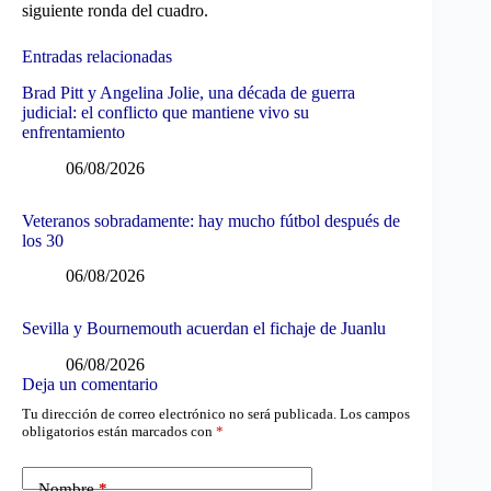
siguiente ronda del cuadro.
Entradas relacionadas
Brad Pitt y Angelina Jolie, una década de guerra
judicial: el conflicto que mantiene vivo su
enfrentamiento
06/08/2026
Veteranos sobradamente: hay mucho fútbol después de
los 30
06/08/2026
Sevilla y Bournemouth acuerdan el fichaje de Juanlu
06/08/2026
Deja un comentario
Tu dirección de correo electrónico no será publicada.
Los campos
obligatorios están marcados con
*
Nombre
*