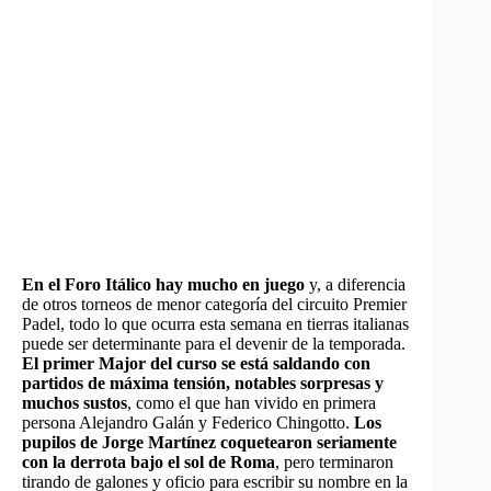
En el Foro Itálico hay mucho en juego
y, a diferencia
de otros torneos de menor categoría del circuito Premier
Padel, todo lo que ocurra esta semana en tierras italianas
puede ser determinante para el devenir de la temporada.
El primer Major del curso se está saldando con
partidos de máxima tensión, notables sorpresas y
muchos sustos
, como el que han vivido en primera
persona Alejandro Galán y Federico Chingotto.
Los
pupilos de Jorge Martínez coquetearon seriamente
con la derrota bajo el sol de Roma
, pero terminaron
tirando de galones y oficio para escribir su nombre en la