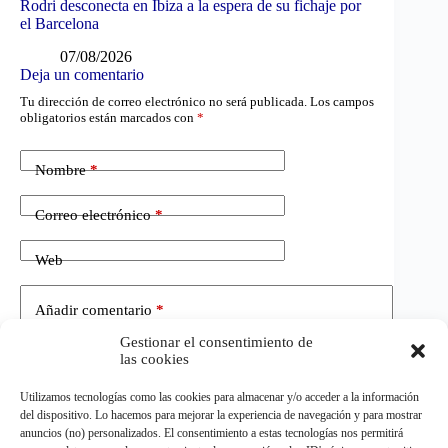
Rodri desconecta en Ibiza a la espera de su fichaje por
el Barcelona
07/08/2026
Deja un comentario
Tu dirección de correo electrónico no será publicada.
Los campos
obligatorios están marcados con
*
Nombre
*
Correo electrónico
*
Web
Añadir comentario
*
Gestionar el consentimiento de
las cookies
Utilizamos tecnologías como las cookies para almacenar y/o acceder a la información
del dispositivo. Lo hacemos para mejorar la experiencia de navegación y para mostrar
anuncios (no) personalizados. El consentimiento a estas tecnologías nos permitirá