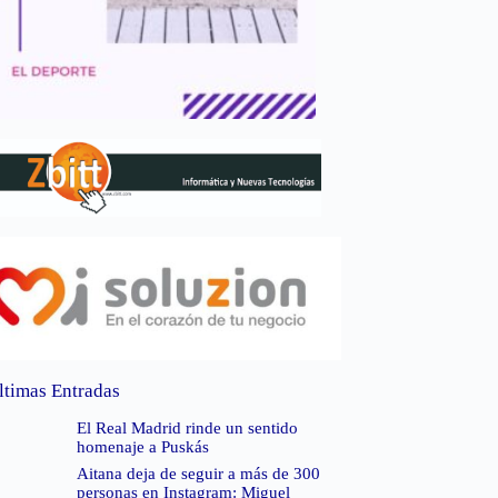
ltimas Entradas
El Real Madrid rinde un sentido
homenaje a Puskás
Aitana deja de seguir a más de 300
personas en Instagram: Miguel