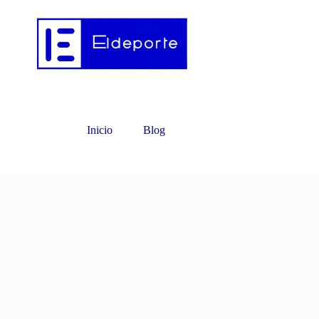
Inicio
Blog