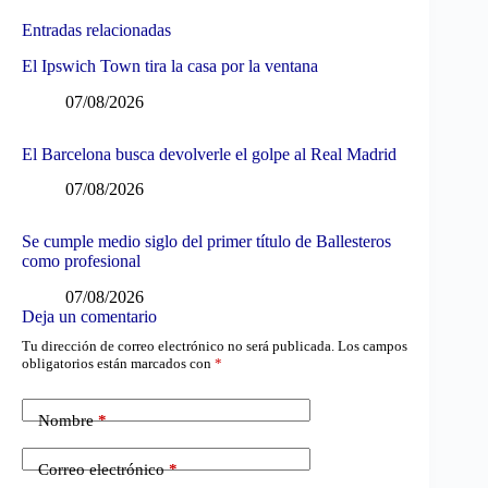
Entradas relacionadas
El Ipswich Town tira la casa por la ventana
07/08/2026
El Barcelona busca devolverle el golpe al Real Madrid
07/08/2026
Se cumple medio siglo del primer título de Ballesteros
como profesional
07/08/2026
Deja un comentario
Tu dirección de correo electrónico no será publicada.
Los campos
obligatorios están marcados con
*
Nombre
*
Correo electrónico
*