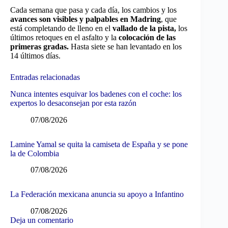
Cada semana que pasa y cada día, los cambios y los
avances son visibles y palpables en Madring
, que
está completando de lleno en el
vallado de la pista,
los
últimos retoques en el asfalto y la
colocación de las
primeras gradas.
Hasta siete se han levantado en los
14 últimos días.
Entradas relacionadas
Nunca intentes esquivar los badenes con el coche: los
expertos lo desaconsejan por esta razón
07/08/2026
Lamine Yamal se quita la camiseta de España y se pone
la de Colombia
07/08/2026
La Federación mexicana anuncia su apoyo a Infantino
07/08/2026
Deja un comentario