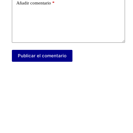
Añadir comentario
*
Publicar el comentario