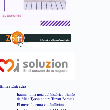
ltimas Entradas
Itauma toma nota del histórico triunfo
de Mike Tyson contra Trevor Berbick
El mercado entra en ebullición