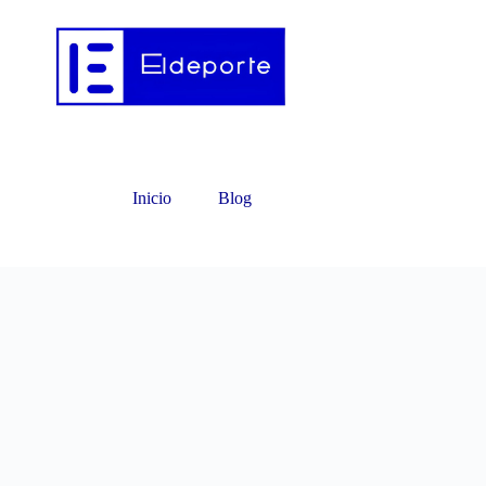
Inicio
Blog