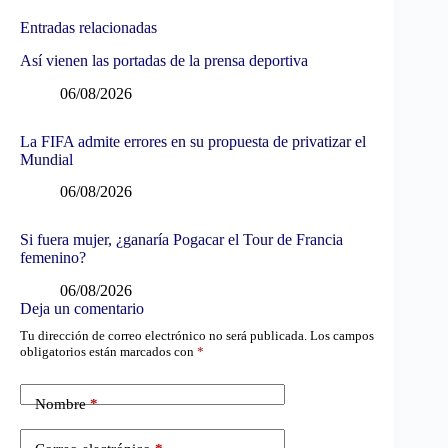
Entradas relacionadas
Así vienen las portadas de la prensa deportiva
06/08/2026
La FIFA admite errores en su propuesta de privatizar el
Mundial
06/08/2026
Si fuera mujer, ¿ganaría Pogacar el Tour de Francia
femenino?
06/08/2026
Deja un comentario
Tu dirección de correo electrónico no será publicada.
Los campos
obligatorios están marcados con
*
Nombre
*