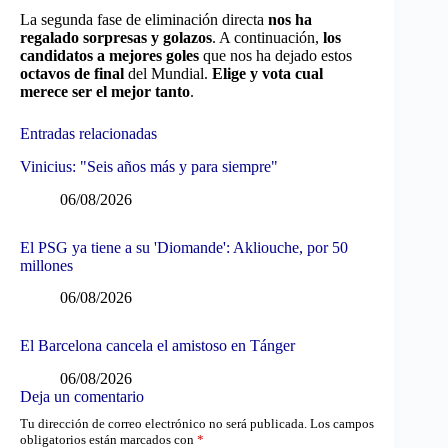
La segunda fase de eliminación directa
nos ha
regalado sorpresas y golazos
. A continuación,
los
candidatos a mejores goles
que nos ha dejado estos
octavos de final
del Mundial.
Elige y vota
cual
merece ser el mejor tanto
.
Entradas relacionadas
Vinicius: "Seis años más y para siempre"
06/08/2026
El PSG ya tiene a su 'Diomande': Akliouche, por 50
millones
06/08/2026
El Barcelona cancela el amistoso en Tánger
06/08/2026
Deja un comentario
Tu dirección de correo electrónico no será publicada.
Los campos
obligatorios están marcados con
*