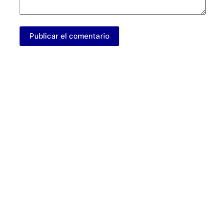
Publicar el comentario