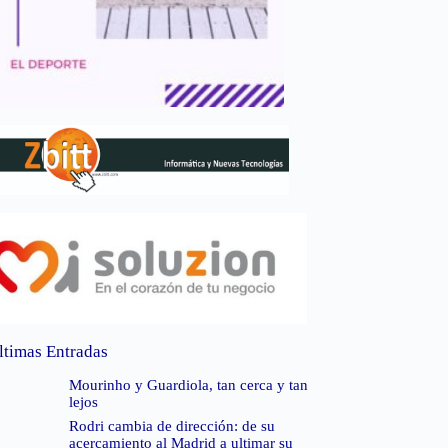
ltimas Entradas
Mourinho y Guardiola, tan cerca y tan
lejos
Rodri cambia de dirección: de su
acercamiento al Madrid a ultimar su