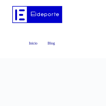
Inicio
Blog