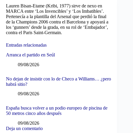
Lauren Bisan-Etame (Kribi, 1977) sirve de nexo en
MARCA entre ‘Los Invencibles’ y ‘Los Imbatibles’.
Pertenecía a la plantilla del Arsenal que perdió la final
de la Champions 2006 contra el Barcelona y apoyará a
los ‘gunners’ desde la grada, en su rol de ‘Embajador’,
contra el Paris Saint-Germain.
Entradas relacionadas
Arranca el partido en Seúl
09/08/2026
No dejan de insistir con lo de Checo a Williams… ¿pero
habrá sitio?
09/08/2026
España busca volver a un podio europeo de piscina de
50 metros cinco años después
09/08/2026
Deja un comentario