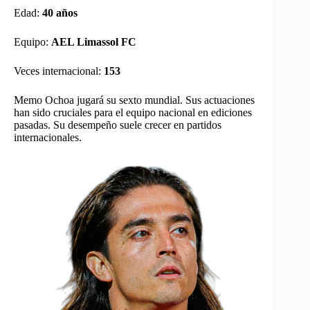
Edad:
40 años
Equipo:
AEL Limassol FC
Veces internacional:
153
Memo Ochoa jugará su sexto mundial. Sus actuaciones
han sido cruciales para el equipo nacional en ediciones
pasadas. Su desempeño suele crecer en partidos
internacionales.