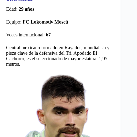
Edad:
29 años
Equipo:
FC Lokomotiv Moscú
Veces internacional:
67
Central mexicano formado en Rayados, mundialista y
pieza clave de la defensiva del Tri. Apodado El
Cachorro, es el seleccionado de mayor estatura: 1,95
metros.