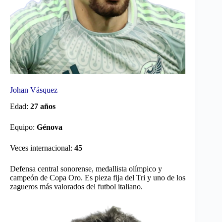
Johan Vásquez
Edad:
27 años
Equipo:
Génova
Veces internacional:
45
Defensa central sonorense, medallista olímpico y
campeón de Copa Oro. Es pieza fija del Tri y uno de los
zagueros más valorados del futbol italiano.