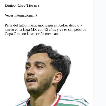
Equipo:
Club Tijuana
Veces internacional:
7
Perla del futbol mexicano: juega en Xolos, debutó y
marcó en la Liga MX con 15 años y ya es campeón de
Copa Oro con la selección mexicana.