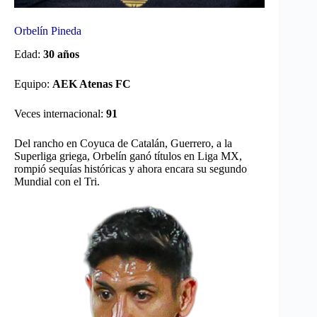
Orbelín Pineda
Edad:
30 años
Equipo:
AEK Atenas FC
Veces internacional:
91
Del rancho en Coyuca de Catalán, Guerrero, a la
Superliga griega, Orbelín ganó títulos en Liga MX,
rompió sequías históricas y ahora encara su segundo
Mundial con el Tri.