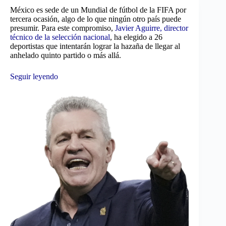
México es sede de un Mundial de fútbol de la FIFA por
tercera ocasión, algo de lo que ningún otro país puede
presumir. Para este compromiso,
Javier Aguirre, director
técnico de la selección nacional
, ha elegido a 26
deportistas que intentarán lograr la hazaña de llegar al
anhelado quinto partido o más allá.
Seguir leyendo