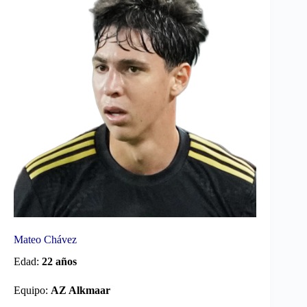
Mateo Chávez
Edad:
22 años
Equipo:
AZ Alkmaar