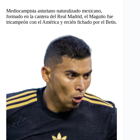
Mediocampista asturiano naturalizado mexicano,
formado en la cantera del Real Madrid, el Maguito fue
tricampeón con el América y recién fichado por el Betis.