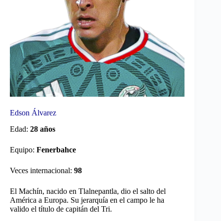
Edson Álvarez
Edad:
28 años
Equipo:
Fenerbahce
Veces internacional:
98
El Machín, nacido en Tlalnepantla, dio el salto del
América a Europa. Su jerarquía en el campo le ha
valido el título de capitán del Tri.