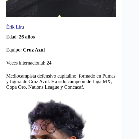
Érik Lira
Edad:
26 años
Equipo:
Cruz Azul
Veces internacional:
24
Mediocampista defensivo capitalino, formado en Pumas
y figura de Cruz Azul. Ha sido campeón de Liga MX,
Copa Oro, Nations League y Concacaf.