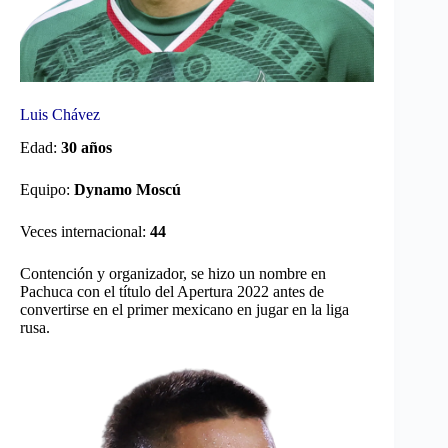
Luis Chávez
Edad:
30 años
Equipo:
Dynamo Moscú
Veces internacional:
44
Contención y organizador, se hizo un nombre en
Pachuca con el título del Apertura 2022 antes de
convertirse en el primer mexicano en jugar en la liga
rusa.