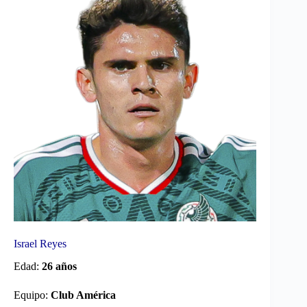
Israel Reyes
Edad:
26 años
Equipo:
Club América