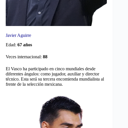
Javier Aguirre
Edad:
67 años
Veces internacional:
88
El Vasco ha participado en cinco mundiales desde
diferentes ángulos: como jugador, auxiliar y director
técnico. Esta será su tercera encomienda mundialista al
frente de la selección mexicana.