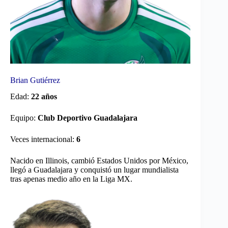
Brian Gutiérrez
Edad:
22 años
Equipo:
Club Deportivo Guadalajara
Veces internacional:
6
Nacido en Illinois, cambió Estados Unidos por México,
llegó a Guadalajara y conquistó un lugar mundialista
tras apenas medio año en la Liga MX.