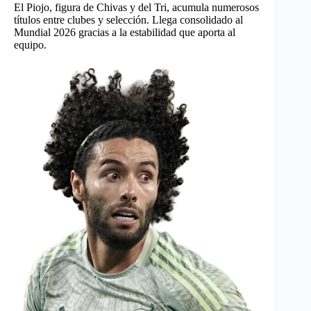
El Piojo, figura de Chivas y del Tri, acumula numerosos
títulos entre clubes y selección. Llega consolidado al
Mundial 2026 gracias a la estabilidad que aporta al
equipo.