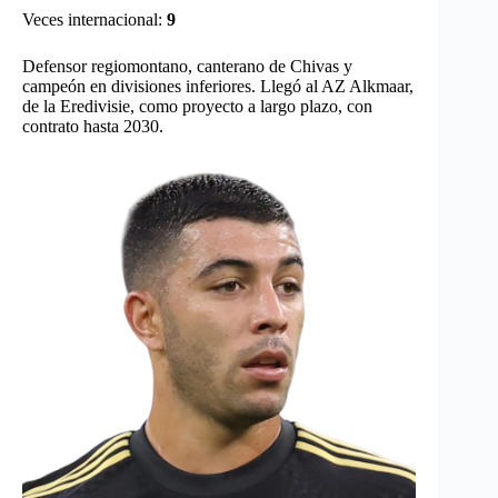
Veces internacional:
9
Defensor regiomontano, canterano de Chivas y
campeón en divisiones inferiores. Llegó al AZ Alkmaar,
de la Eredivisie, como proyecto a largo plazo, con
contrato hasta 2030.