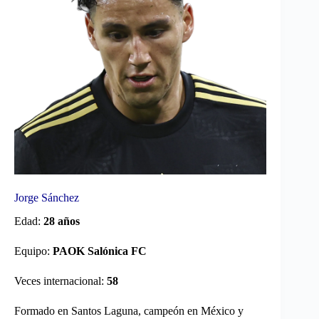
Jorge Sánchez
Edad:
28 años
Equipo:
PAOK Salónica FC
Veces internacional:
58
Formado en Santos Laguna, campeón en México y