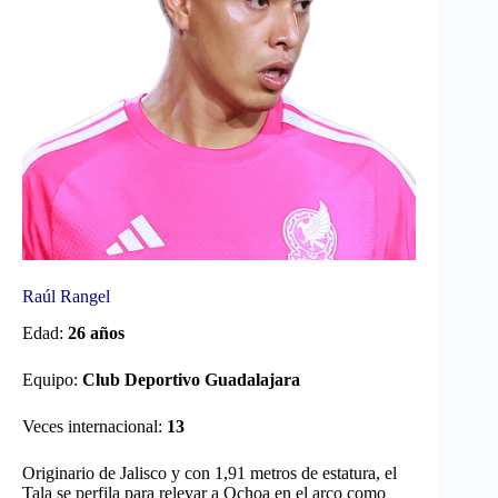
Raúl Rangel
Edad:
26 años
Equipo:
Club Deportivo Guadalajara
Veces internacional:
13
Originario de Jalisco y con 1,91 metros de estatura, el
Tala se perfila para relevar a Ochoa en el arco como