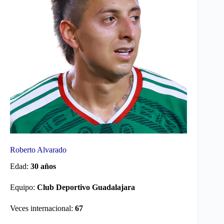
Roberto Alvarado
Edad:
30 años
Equipo:
Club Deportivo Guadalajara
Veces internacional:
67