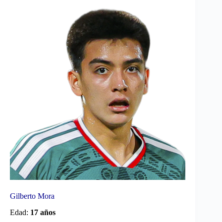
Gilberto Mora
Edad:
17 años