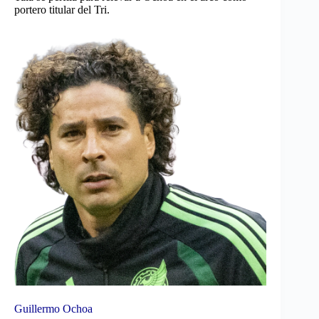
portero titular del Tri.
Guillermo Ochoa