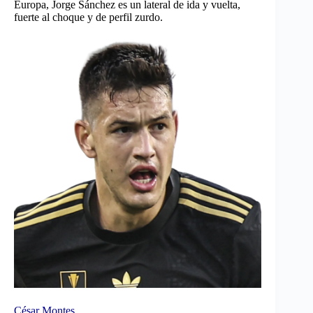
Europa, Jorge Sánchez es un lateral de ida y vuelta,
fuerte al choque y de perfil zurdo.
César Montes