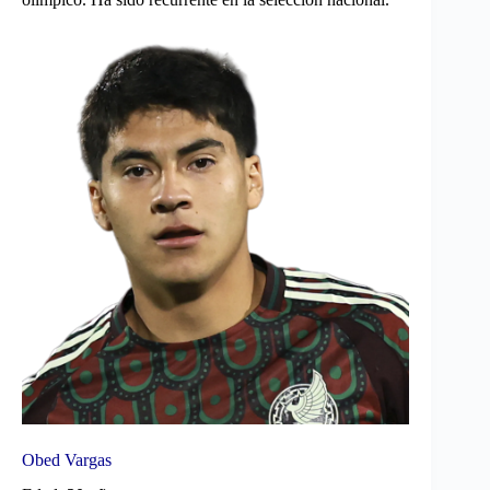
Obed Vargas