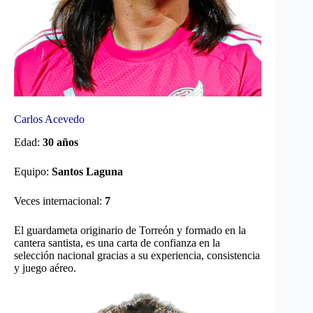
Carlos Acevedo
Edad:
30 años
Equipo:
Santos Laguna
Veces internacional:
7
El guardameta originario de Torreón y formado en la
cantera santista, es una carta de confianza en la
selección nacional gracias a su experiencia, consistencia
y juego aéreo.