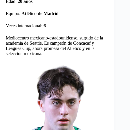
Edad:
20 años
Equipo:
Atlético de Madrid
Veces internacional:
6
Mediocentro mexicano-estadounidense, surgido de la
academia de Seattle. Es campeón de Concacaf y
Leagues Cup, ahora promesa del Atlético y en la
selección mexicana.