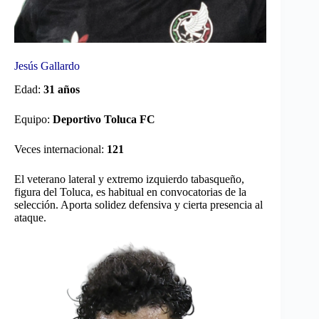
Jesús Gallardo
Edad:
31 años
Equipo:
Deportivo Toluca FC
Veces internacional:
121
El veterano lateral y extremo izquierdo tabasqueño,
figura del Toluca, es habitual en convocatorias de la
selección. Aporta solidez defensiva y cierta presencia al
ataque.