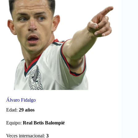
Álvaro Fidalgo
Edad:
29 años
Equipo:
Real Betis Balompié
Veces internacional:
3