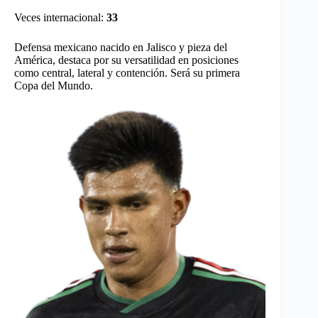
Veces internacional:
33
Defensa mexicano nacido en Jalisco y pieza del
América, destaca por su versatilidad en posiciones
como central, lateral y contención. Será su primera
Copa del Mundo.