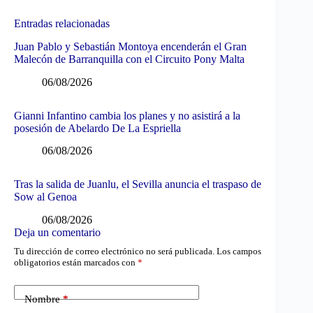
Entradas relacionadas
Juan Pablo y Sebastián Montoya encenderán el Gran
Malecón de Barranquilla con el Circuito Pony Malta
06/08/2026
Gianni Infantino cambia los planes y no asistirá a la
posesión de Abelardo De La Espriella
06/08/2026
Tras la salida de Juanlu, el Sevilla anuncia el traspaso de
Sow al Genoa
06/08/2026
Deja un comentario
Tu dirección de correo electrónico no será publicada.
Los campos
obligatorios están marcados con
*
Nombre
*