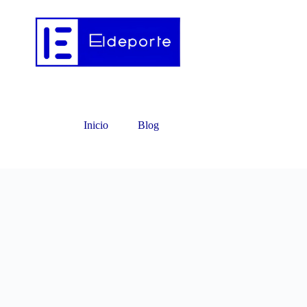
Inicio
Blog