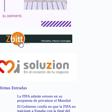
ltimas Entradas
La FIFA admite errores en su
propuesta de privatizar el Mundial
El Gobierno confía en que la FIFA no
traicione a España con la final del