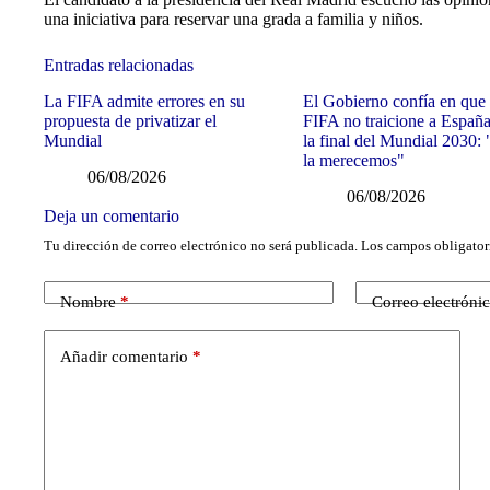
una iniciativa para reservar una grada a familia y niños.
Entradas relacionadas
La FIFA admite errores en su
El Gobierno confía en que 
propuesta de privatizar el
FIFA no traicione a Españ
Mundial
la final del Mundial 2030:
la merecemos"
06/08/2026
06/08/2026
Deja un comentario
Tu dirección de correo electrónico no será publicada.
Los campos obligator
Nombre
*
Correo electróni
Añadir comentario
*