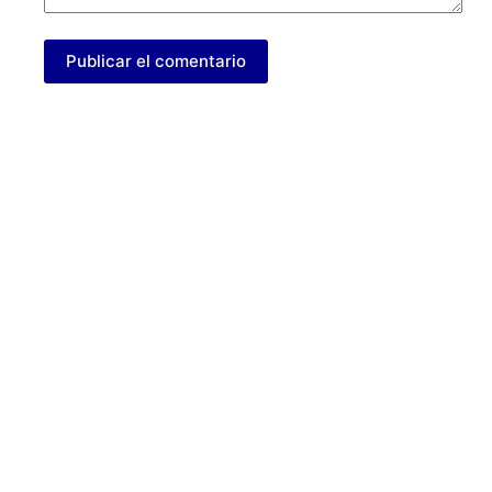
Publicar el comentario