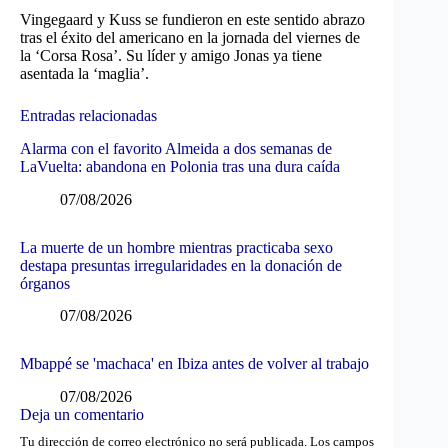
Vingegaard y Kuss se fundieron en este sentido abrazo
tras el éxito del americano en la jornada del viernes de
la ‘Corsa Rosa’. Su líder y amigo Jonas ya tiene
asentada la ‘maglia’.
Entradas relacionadas
Alarma con el favorito Almeida a dos semanas de
LaVuelta: abandona en Polonia tras una dura caída
07/08/2026
La muerte de un hombre mientras practicaba sexo
destapa presuntas irregularidades en la donación de
órganos
07/08/2026
Mbappé se 'machaca' en Ibiza antes de volver al trabajo
07/08/2026
Deja un comentario
Tu dirección de correo electrónico no será publicada.
Los campos