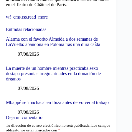
en el Teatro de Châtelet de París.
wf_cms.rss.read_more
Entradas relacionadas
Alarma con el favorito Almeida a dos semanas de
LaVuelta: abandona en Polonia tras una dura caída
07/08/2026
La muerte de un hombre mientras practicaba sexo
destapa presuntas irregularidades en la donación de
órganos
07/08/2026
Mbappé se 'machaca' en Ibiza antes de volver al trabajo
07/08/2026
Deja un comentario
Tu dirección de correo electrónico no será publicada.
Los campos
obligatorios están marcados con
*