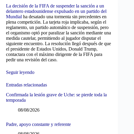
La decisión de la FIFA de suspender la sanción a un
delantero estadounidense expulsado en un partido del
Mundial
ha desatado una tormenta sin precedentes en
plena competición. La tarjeta roja implicaba, según el
reglamento, un partido automático de suspensión, pero
el organismo optó por paralizar la sanción mediante una
medida cautelar, permitiendo al jugador disputar el
siguiente encuentro. La resolución llegó después de que
el presidente de Estados Unidos, Donald Trump,
contactara con el máximo dirigente de la FIFA para
pedir una revisión del caso.
Seguir leyendo
Entradas relacionadas
Confirmada la lesión grave de Uche: se pierde toda la
temporada
08/08/2026
Padre, apoyo constante y referente
08/08/2026