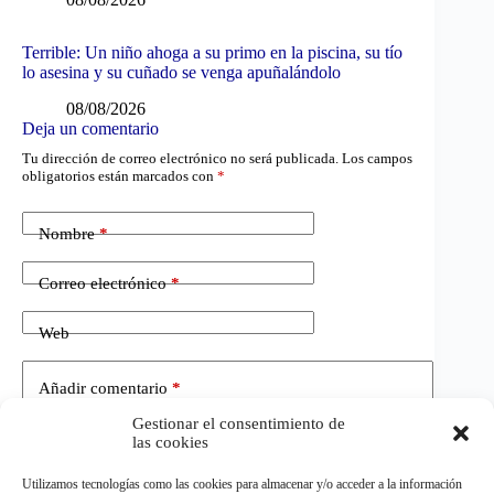
Terrible: Un niño ahoga a su primo en la piscina, su tío
lo asesina y su cuñado se venga apuñalándolo
08/08/2026
Deja un comentario
Tu dirección de correo electrónico no será publicada.
Los campos
obligatorios están marcados con
*
Nombre
*
Correo electrónico
*
Web
Añadir comentario
*
Gestionar el consentimiento de
las cookies
Utilizamos tecnologías como las cookies para almacenar y/o acceder a la información