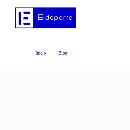
Inicio
Blog