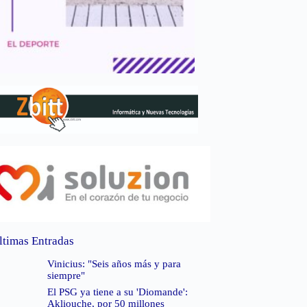
ltimas Entradas
Vinicius: "Seis años más y para
siempre"
El PSG ya tiene a su 'Diomande':
Akliouche, por 50 millones