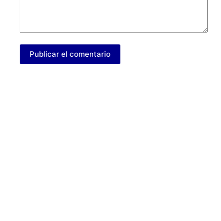
Publicar el comentario