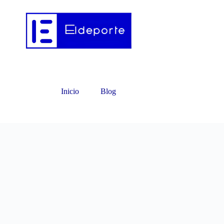
Inicio
Blog