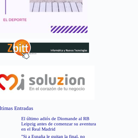
ltimas Entradas
El último adiós de Diomande al RB
Leipzig antes de comenzar su aventura
en el Real Madrid
"Si a España le quitan la final, no