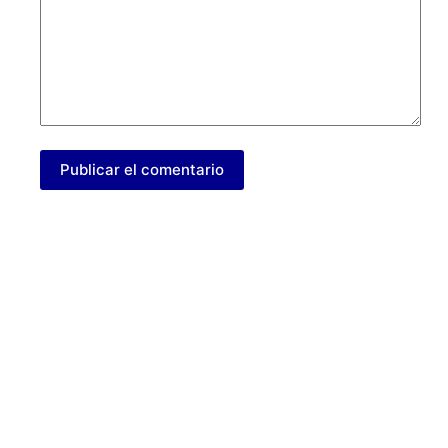
Publicar el comentario