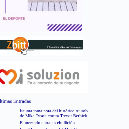
ltimas Entradas
Itauma toma nota del histórico triunfo
de Mike Tyson contra Trevor Berbick
El mercado entra en ebullición