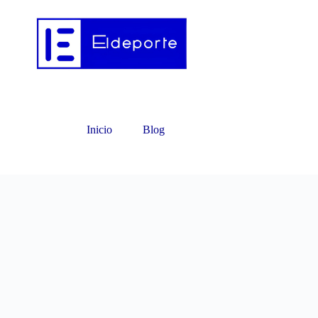
Inicio
Blog