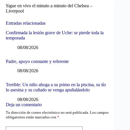
Sigue en vivo el minuto a minuto del Chelsea –
Liverpool
Entradas relacionadas
Confirmada la lesión grave de Uche: se pierde toda la
temporada
08/08/2026
Padre, apoyo constante y referente
08/08/2026
Terrible: Un niño ahoga a su primo en la piscina, su tío
lo asesina y su cuñado se venga apuñalándolo
08/08/2026
Deja un comentario
Tu dirección de correo electrónico no será publicada.
Los campos
obligatorios están marcados con
*