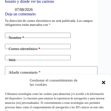
horario y dónde ver las carreras
07/08/2026
Deja un comentario
Tu dirección de correo electrónico no será publicada.
Los campos
obligatorios están marcados con
*
Nombre
*
Correo electrónico
*
Web
Añadir comentario
*
Gestionar el consentimiento de
las cookies
Utilizamos tecnologías como las cookies para almacenar y/o acceder a la información
del dispositivo. Lo hacemos para mejorar la experiencia de navegación y para mostrar
anuncios (no) personalizados. El consentimiento a estas tecnologías nos permitirá
procesar datos como el comportamiento de navegación o los ID's únicos en este sitio.