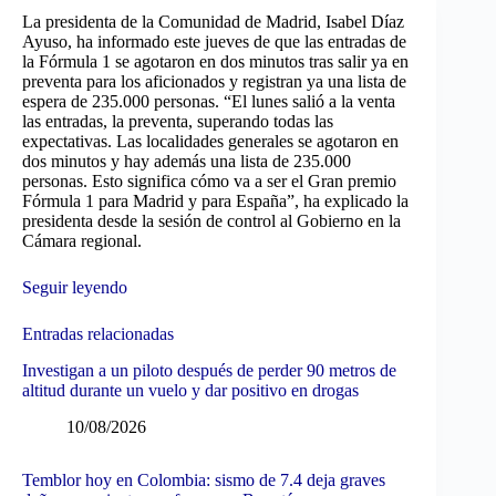
La presidenta de la Comunidad de Madrid, Isabel Díaz
Ayuso, ha informado este jueves de que las entradas de
la Fórmula 1 se agotaron en dos minutos tras salir ya en
preventa para los aficionados y registran ya una lista de
espera de 235.000 personas. “El lunes salió a la venta
las entradas, la preventa, superando todas las
expectativas. Las localidades generales se agotaron en
dos minutos y hay además una lista de 235.000
personas. Esto significa cómo va a ser el Gran premio
Fórmula 1 para Madrid y para España”, ha explicado la
presidenta desde la sesión de control al Gobierno en la
Cámara regional.
Seguir leyendo
Entradas relacionadas
Investigan a un piloto después de perder 90 metros de
altitud durante un vuelo y dar positivo en drogas
10/08/2026
Temblor hoy en Colombia: sismo de 7.4 deja graves