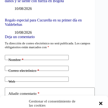
daños y se siente con fuerza en Bogotá
10/08/2026
Regalo especial para Cucurella en su primer día en
Valdebebas
10/08/2026
Deja un comentario
Tu dirección de correo electrónico no será publicada.
Los campos
obligatorios están marcados con
*
Nombre
*
Correo electrónico
*
Web
Añadir comentario
*
Gestionar el consentimiento de
las cookies