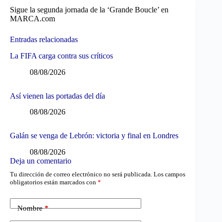
Sigue la segunda jornada de la ‘Grande Boucle’ en
MARCA.com
Entradas relacionadas
La FIFA carga contra sus críticos
08/08/2026
Así vienen las portadas del día
08/08/2026
Galán se venga de Lebrón: victoria y final en Londres
08/08/2026
Deja un comentario
Tu dirección de correo electrónico no será publicada.
Los campos
obligatorios están marcados con
*
Nombre
*