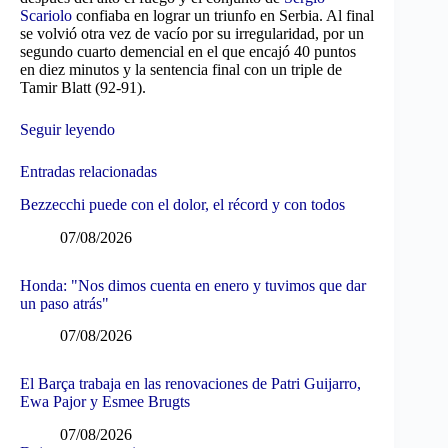
Scariolo
confiaba en lograr un triunfo en Serbia. Al final
se volvió otra vez de vacío por su irregularidad, por un
segundo cuarto demencial en el que encajó 40 puntos
en diez minutos y la sentencia final con un triple de
Tamir Blatt (92-91).
Seguir leyendo
Entradas relacionadas
Bezzecchi puede con el dolor, el récord y con todos
07/08/2026
Honda: "Nos dimos cuenta en enero y tuvimos que dar
un paso atrás"
07/08/2026
El Barça trabaja en las renovaciones de Patri Guijarro,
Ewa Pajor y Esmee Brugts
07/08/2026