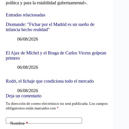
política y para la estabilidad gubernamental».
Entradas relacionadas
Diomande: "Fichar por el Madrid es un sueño de
infancia hecho realidad"
06/08/2026
El Ajax de Míchel y el Braga de Carlos Vicens golpean
primero
06/08/2026
Rodri, el fichaje que condiciona todo el mercado
06/08/2026
Deja un comentario
Tu dirección de correo electrónico no será publicada.
Los campos
obligatorios están marcados con
*
Nombre
*