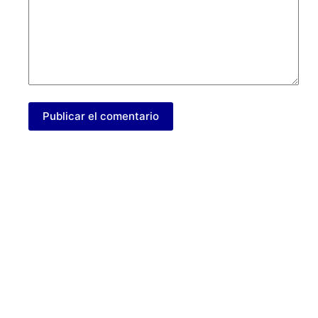
Publicar el comentario