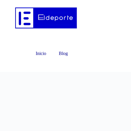
Inicio
Blog