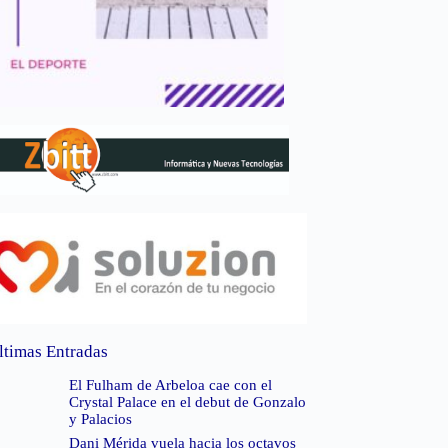
ltimas Entradas
El Fulham de Arbeloa cae con el
Crystal Palace en el debut de Gonzalo
y Palacios
Dani Mérida vuela hacia los octavos