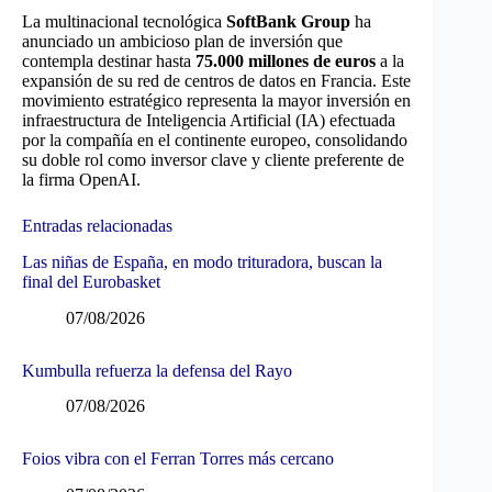
La multinacional tecnológica
SoftBank Group
ha
anunciado un ambicioso plan de inversión que
contempla destinar hasta
75.000 millones de euros
a la
expansión de su red de centros de datos en Francia. Este
movimiento estratégico representa la mayor inversión en
infraestructura de Inteligencia Artificial (IA) efectuada
por la compañía en el continente europeo, consolidando
su doble rol como inversor clave y cliente preferente de
la firma OpenAI.
Entradas relacionadas
Las niñas de España, en modo trituradora, buscan la
final del Eurobasket
07/08/2026
Kumbulla refuerza la defensa del Rayo
07/08/2026
Foios vibra con el Ferran Torres más cercano