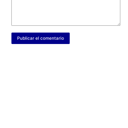
Publicar el comentario