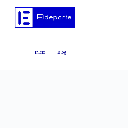
Inicio
Blog