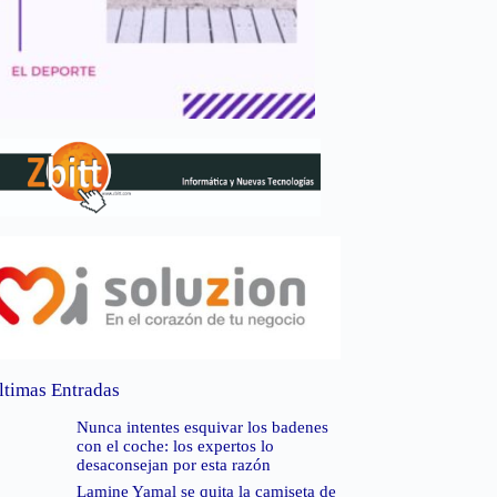
ltimas Entradas
Nunca intentes esquivar los badenes
con el coche: los expertos lo
desaconsejan por esta razón
Lamine Yamal se quita la camiseta de