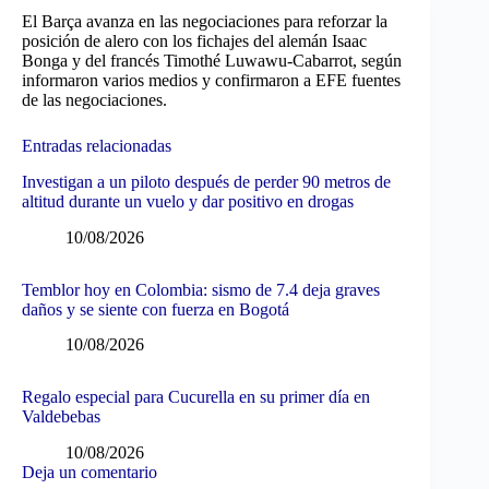
El Barça avanza en las negociaciones para reforzar la
posición de alero con los fichajes del alemán Isaac
Bonga y del francés Timothé Luwawu-Cabarrot, según
informaron varios medios y confirmaron a EFE fuentes
de las negociaciones.
Entradas relacionadas
Investigan a un piloto después de perder 90 metros de
altitud durante un vuelo y dar positivo en drogas
10/08/2026
Temblor hoy en Colombia: sismo de 7.4 deja graves
daños y se siente con fuerza en Bogotá
10/08/2026
Regalo especial para Cucurella en su primer día en
Valdebebas
10/08/2026
Deja un comentario