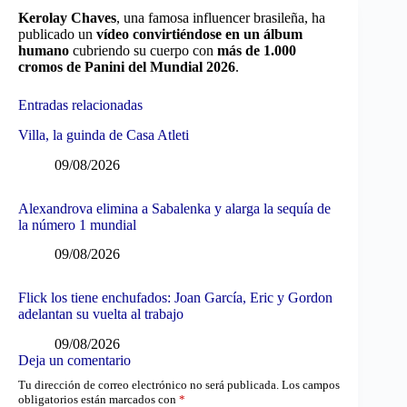
Kerolay Chaves
, una famosa influencer brasileña, ha
publicado un
vídeo convirtiéndose en un álbum
humano
cubriendo su cuerpo con
más de 1.000
cromos de Panini del Mundial 2026
.
Entradas relacionadas
Villa, la guinda de Casa Atleti
09/08/2026
Alexandrova elimina a Sabalenka y alarga la sequía de
la número 1 mundial
09/08/2026
Flick los tiene enchufados: Joan García, Eric y Gordon
adelantan su vuelta al trabajo
09/08/2026
Deja un comentario
Tu dirección de correo electrónico no será publicada.
Los campos
obligatorios están marcados con
*