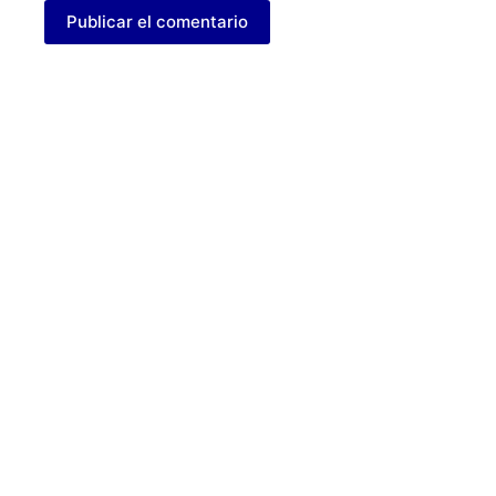
Publicar el comentario