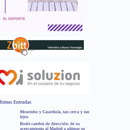
ltimas Entradas
Mourinho y Guardiola, tan cerca y tan
lejos
Rodri cambia de dirección: de su
acercamiento al Madrid a ultimar su