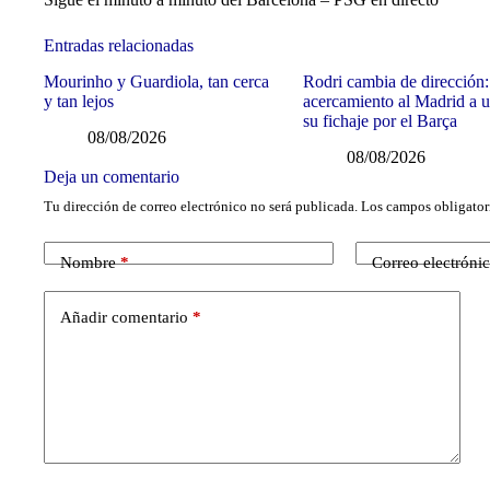
Entradas relacionadas
Mourinho y Guardiola, tan cerca
Rodri cambia de dirección:
y tan lejos
acercamiento al Madrid a u
su fichaje por el Barça
08/08/2026
08/08/2026
Deja un comentario
Tu dirección de correo electrónico no será publicada.
Los campos obligator
Nombre
*
Correo electróni
Añadir comentario
*