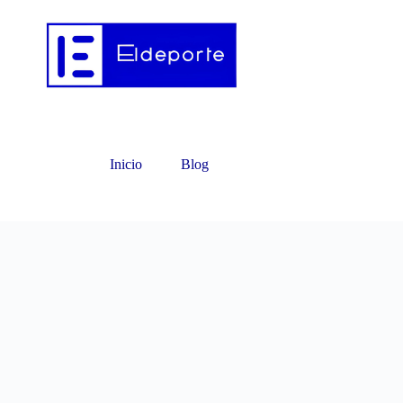
Inicio
Blog