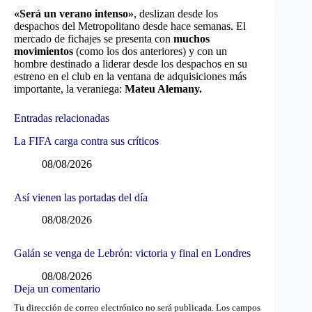
«Será un verano intenso»
, deslizan desde los
despachos del Metropolitano desde hace semanas. El
mercado de fichajes se presenta con
muchos
movimientos
(como los dos anteriores) y con un
hombre destinado a liderar desde los despachos en su
estreno en el club en la ventana de adquisiciones más
importante, la veraniega:
Mateu Alemany.
Entradas relacionadas
La FIFA carga contra sus críticos
08/08/2026
Así vienen las portadas del día
08/08/2026
Galán se venga de Lebrón: victoria y final en Londres
08/08/2026
Deja un comentario
Tu dirección de correo electrónico no será publicada.
Los campos