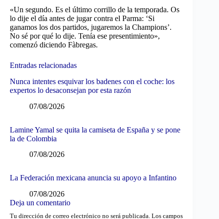
«Un segundo. Es el último corrillo de la temporada. Os
lo dije el día antes de jugar contra el Parma: ‘Si
ganamos los dos partidos, jugaremos la Champions’.
No sé por qué lo dije. Tenía ese presentimiento»,
comenzó diciendo Fàbregas.
Entradas relacionadas
Nunca intentes esquivar los badenes con el coche: los
expertos lo desaconsejan por esta razón
07/08/2026
Lamine Yamal se quita la camiseta de España y se pone
la de Colombia
07/08/2026
La Federación mexicana anuncia su apoyo a Infantino
07/08/2026
Deja un comentario
Tu dirección de correo electrónico no será publicada.
Los campos