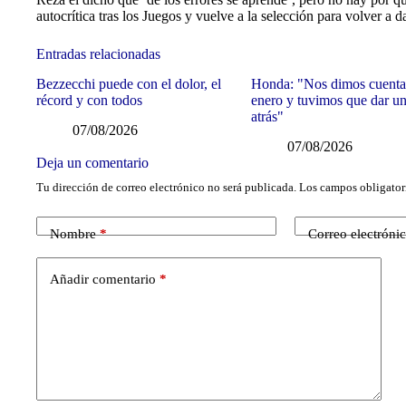
autocrítica tras los Juegos y vuelve a la selección para volver a d
Entradas relacionadas
Bezzecchi puede con el dolor, el
Honda: "Nos dimos cuenta
récord y con todos
enero y tuvimos que dar u
atrás"
07/08/2026
07/08/2026
Deja un comentario
Tu dirección de correo electrónico no será publicada.
Los campos obligator
Nombre
*
Correo electróni
Añadir comentario
*