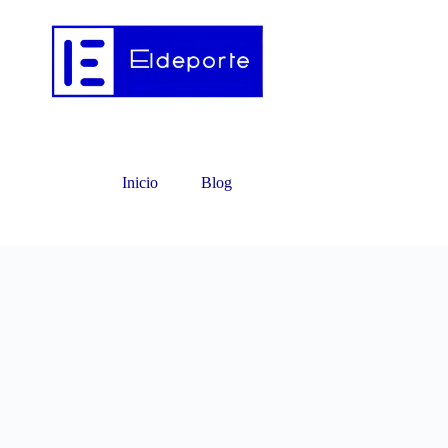
Inicio
Blog