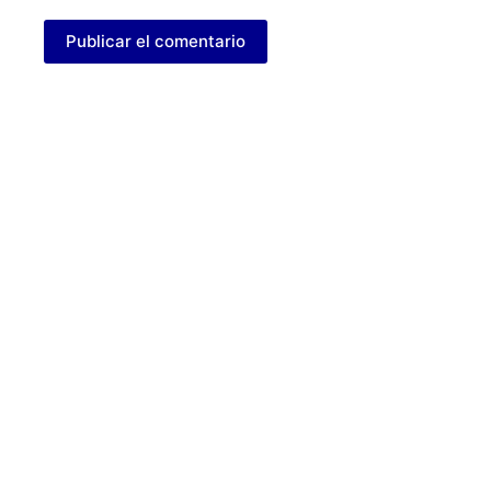
Publicar el comentario