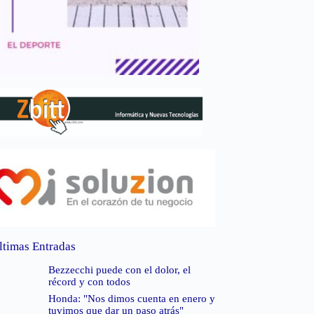
ltimas Entradas
Bezzecchi puede con el dolor, el
récord y con todos
Honda: "Nos dimos cuenta en enero y
tuvimos que dar un paso atrás"