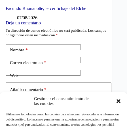
Facundo Buonanotte, tercer fichaje del Elche
07/08/2026
Deja un comentario
Tu dirección de correo electrónico no será publicada.
Los campos
obligatorios están marcados con
*
Nombre
*
Correo electrónico
*
Web
Añadir comentario
*
Gestionar el consentimiento de
las cookies
Utilizamos tecnologías como las cookies para almacenar y/o acceder a la información
del dispositivo. Lo hacemos para mejorar la experiencia de navegación y para mostrar
anuncios (no) personalizados. El consentimiento a estas tecnologías nos permitirá