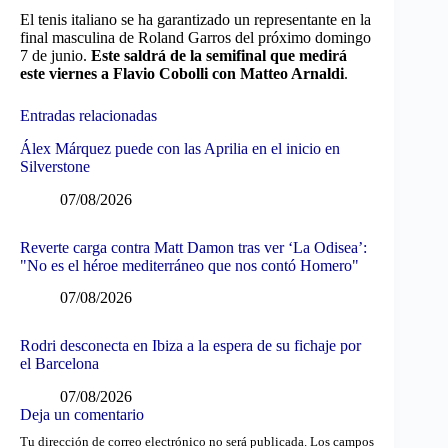
El tenis italiano se ha garantizado un representante en la
final masculina de Roland Garros del próximo domingo
7 de junio.
Este saldrá de la semifinal que medirá
este viernes a Flavio Cobolli con Matteo Arnaldi
.
Entradas relacionadas
Álex Márquez puede con las Aprilia en el inicio en
Silverstone
07/08/2026
Reverte carga contra Matt Damon tras ver ‘La Odisea’:
"No es el héroe mediterráneo que nos contó Homero"
07/08/2026
Rodri desconecta en Ibiza a la espera de su fichaje por
el Barcelona
07/08/2026
Deja un comentario
Tu dirección de correo electrónico no será publicada.
Los campos