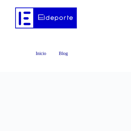
Inicio
Blog