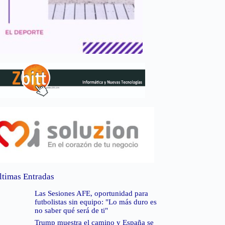
ltimas Entradas
Las Sesiones AFE, oportunidad para
futbolistas sin equipo: "Lo más duro es
no saber qué será de ti"
Trump muestra el camino y España se