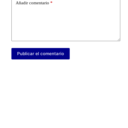
Añadir comentario
*
Publicar el comentario