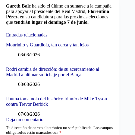
Gareth Bale
ha sido el último en sumarse a la campaña
para apoyar al presidente del Real Madrid,
Florentino
Pérez,
en su candidatura para las próximas elecciones
que
tendrán lugar el domingo 7 de junio.
Entradas relacionadas
Mourinho y Guardiola, tan cerca y tan lejos
08/08/2026
Rodri cambia de dirección: de su acercamiento al
Madrid a ultimar su fichaje por el Barça
08/08/2026
Itauma toma nota del histórico triunfo de Mike Tyson
contra Trevor Berbick
07/08/2026
Deja un comentario
Tu dirección de correo electrónico no será publicada.
Los campos
obligatorios están marcados con
*