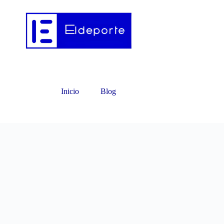
Inicio
Blog