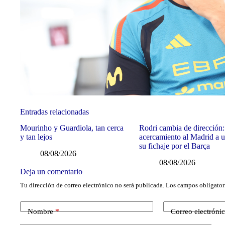
Entradas relacionadas
Mourinho y Guardiola, tan cerca
Rodri cambia de dirección:
y tan lejos
acercamiento al Madrid a u
su fichaje por el Barça
08/08/2026
08/08/2026
Deja un comentario
Tu dirección de correo electrónico no será publicada.
Los campos obligator
Nombre
*
Correo electróni