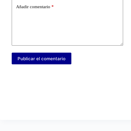
Añadir comentario
*
Publicar el comentario