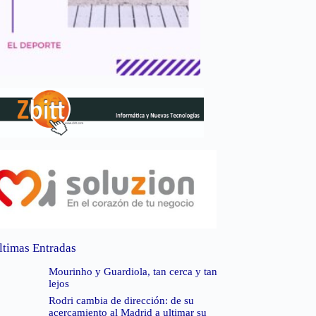
ltimas Entradas
Mourinho y Guardiola, tan cerca y tan
lejos
Rodri cambia de dirección: de su
acercamiento al Madrid a ultimar su