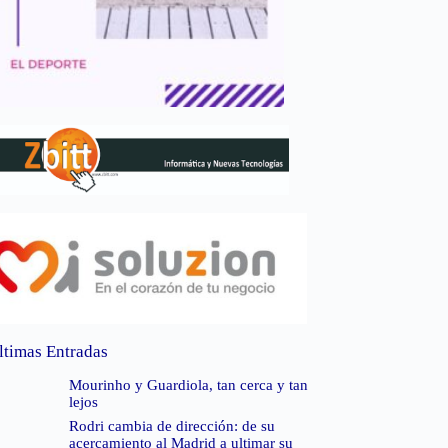
ltimas Entradas
Mourinho y Guardiola, tan cerca y tan
lejos
Rodri cambia de dirección: de su
acercamiento al Madrid a ultimar su