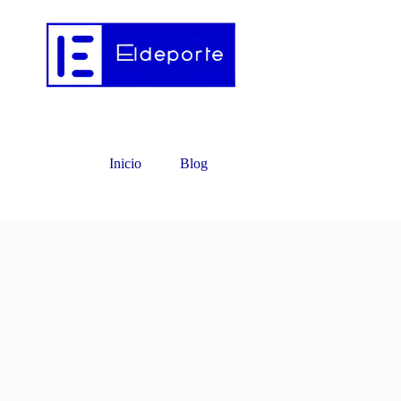
Inicio
Blog