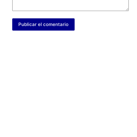
Publicar el comentario