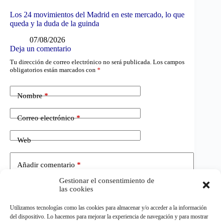
Los 24 movimientos del Madrid en este mercado, lo que
queda y la duda de la guinda
07/08/2026
Deja un comentario
Tu dirección de correo electrónico no será publicada.
Los campos
obligatorios están marcados con
*
Nombre
*
Correo electrónico
*
Web
Añadir comentario
*
Gestionar el consentimiento de
las cookies
Utilizamos tecnologías como las cookies para almacenar y/o acceder a la información
del dispositivo. Lo hacemos para mejorar la experiencia de navegación y para mostrar