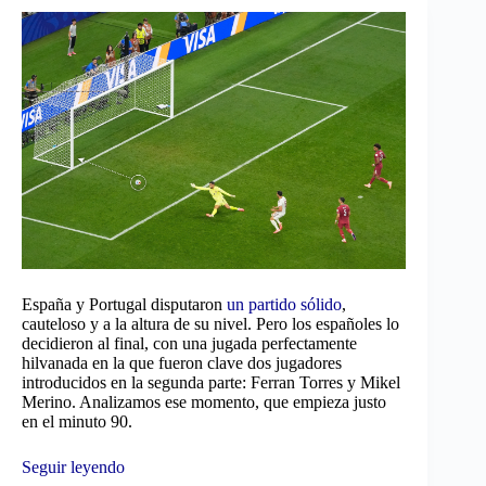
España y Portugal disputaron
un partido sólido
,
cauteloso y a la altura de su nivel. Pero los españoles lo
decidieron al final, con una jugada perfectamente
hilvanada en la que fueron clave dos jugadores
introducidos en la segunda parte: Ferran Torres y Mikel
Merino. Analizamos ese momento, que empieza justo
en el minuto 90.
Seguir leyendo