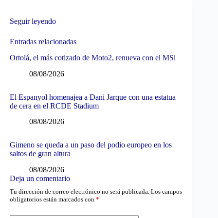
Seguir leyendo
Entradas relacionadas
Ortolá, el más cotizado de Moto2, renueva con el MSi
08/08/2026
El Espanyol homenajea a Dani Jarque con una estatua
de cera en el RCDE Stadium
08/08/2026
Gimeno se queda a un paso del podio europeo en los
saltos de gran altura
08/08/2026
Deja un comentario
Tu dirección de correo electrónico no será publicada.
Los campos
obligatorios están marcados con
*