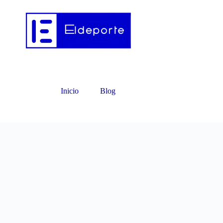
Inicio
Blog