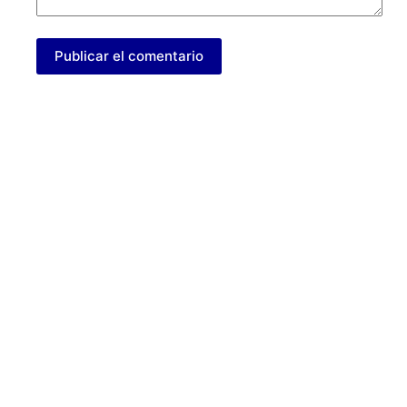
Publicar el comentario