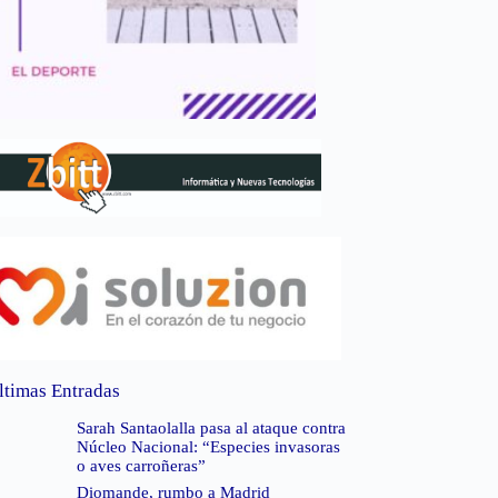
ltimas Entradas
Sarah Santaolalla pasa al ataque contra
Núcleo Nacional: “Especies invasoras
o aves carroñeras”
Diomande, rumbo a Madrid