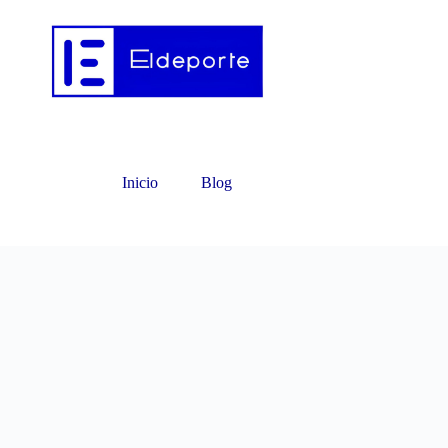
Inicio
Blog