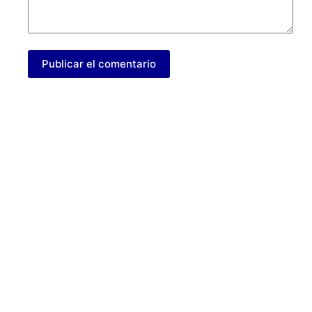
Publicar el comentario