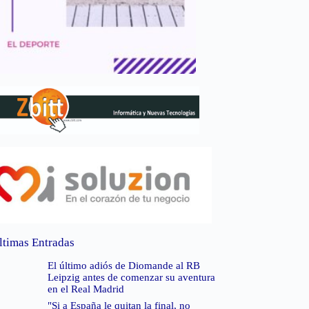
ltimas Entradas
El último adiós de Diomande al RB
Leipzig antes de comenzar su aventura
en el Real Madrid
"Si a España le quitan la final, no